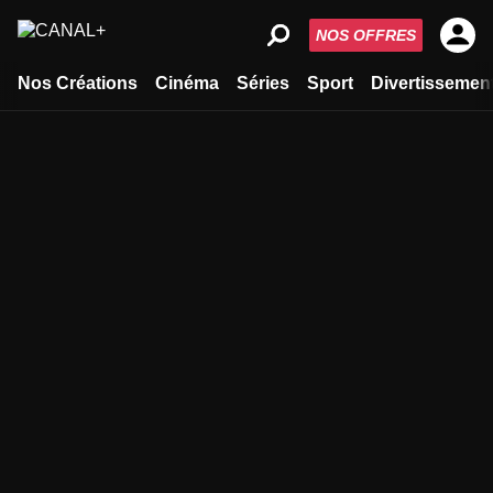
NOS OFFRES
Nos Créations
Cinéma
Séries
Sport
Divertissemen