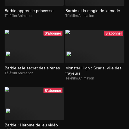
Barbie apprentie princesse
Barbie et la magie de la mode
Téléfilm Animation
Téléfilm Animation
S'abonner
S'abonner
Barbie et le secret des sirènes
Monster High : Scaris, ville des
frayeurs
Téléfilm Animation
Téléfilm Animation
S'abonner
Barbie : Héroïne de jeu vidéo