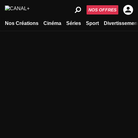
NOS OFFRES
Nos Créations
Cinéma
Séries
Sport
Divertissemen