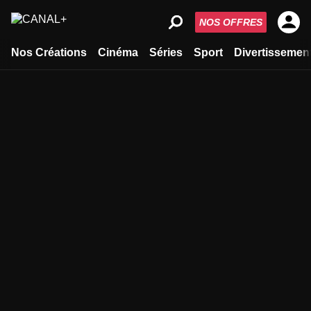
NOS OFFRES
Nos Créations
Cinéma
Séries
Sport
Divertissemen