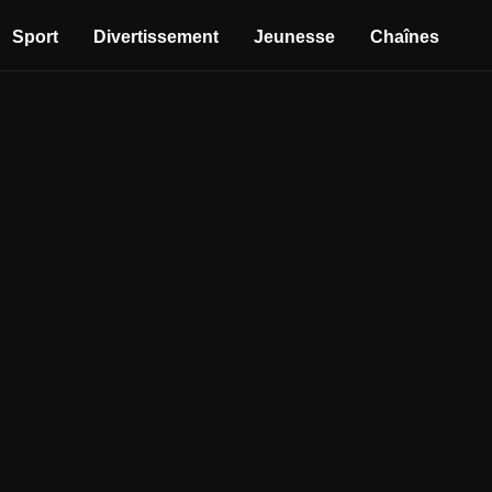
Sport
Divertissement
Jeunesse
Chaînes