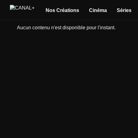
Nos Créations
Cinéma
Séries
Aucun contenu n'est disponible pour l'instant.