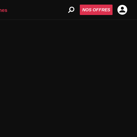
NOS OFFRES
nes