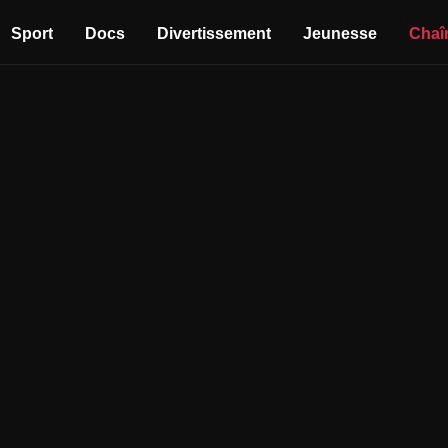
Sport
Docs
Divertissement
Jeunesse
Chaî