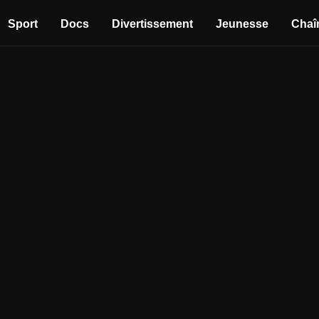
Sport
Docs
Divertissement
Jeunesse
Chaî