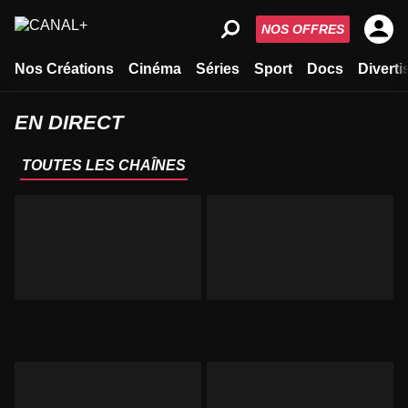
NOS OFFRES
Nos Créations
Cinéma
Séries
Sport
Docs
Divert
EN DIRECT
TOUTES LES CHAÎNES