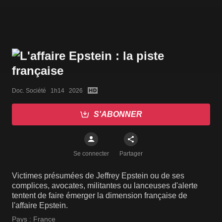
Doc. Société   1h14   2026
S'ABONNER
Se connecter
Partager
Victimes présumées de Jeffrey Epstein ou de ses
complices, avocates, militantes ou lanceuses d'alerte
tentent de faire émerger la dimension française de
l'affaire Epstein.
Pays :
France