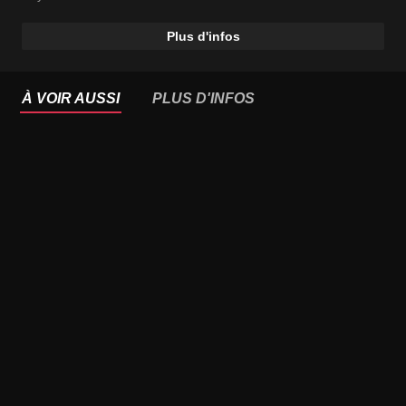
Plus d'infos
À VOIR AUSSI
PLUS D'INFOS