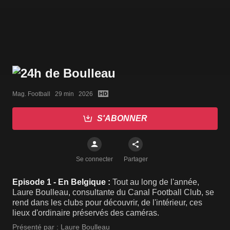
Mag. Football   29 min   2026
S'ABONNER
Se connecter
Partager
Episode 1 - En Belgique :
Tout au long de l'année,
Laure Boulleau, consultante du Canal Football Club, se
rend dans les clubs pour découvrir, de l'intérieur, ces
lieux d'ordinaire préservés des caméras.
Présenté par :
Laure Boulleau