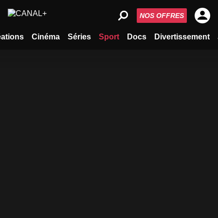
NOS OFFRES
ations
Cinéma
Séries
Sport
Docs
Divertissement