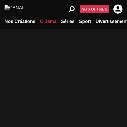
NOS OFFRES
Nos Créations
Cinéma
Séries
Sport
Divertissemen