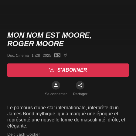
MON NOM EST MOORE,
ROGER MOORE
Doc. Cinéma   1h28   2025
S'ABONNER
Se connecter
Partager
Le parcours d'une star internationale, interprète d'un
James Bond mythique, qui a marqué une époque et
représenté une nouvelle forme de masculinité, drôle, et
élégante.
De :
Jack Cocker