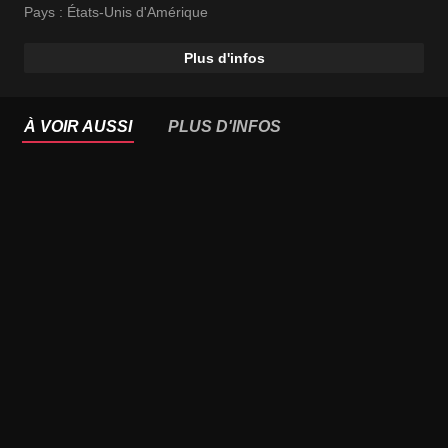
Pays :
États-Unis d'Amérique
Plus d'infos
À VOIR AUSSI
PLUS D'INFOS