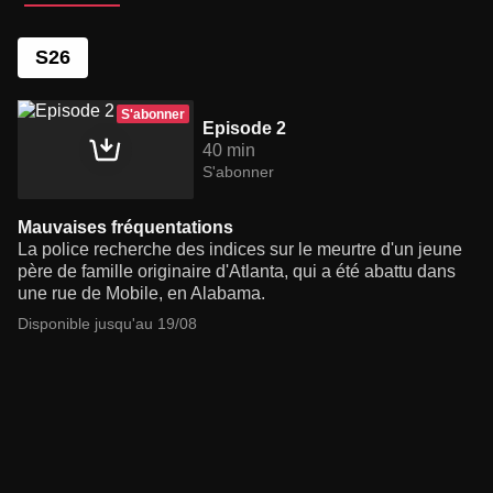
S26
S'abonner
Episode 2
40 min
S'abonner
Mauvaises fréquentations
La police recherche des indices sur le meurtre d'un jeune
père de famille originaire d'Atlanta, qui a été abattu dans
une rue de Mobile, en Alabama.
Disponible jusqu'au 19/08