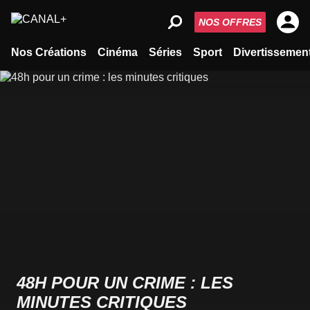
NOS OFFRES
Nos Créations
Cinéma
Séries
Sport
Divertissemen
48H POUR UN CRIME : LES
MINUTES CRITIQUES