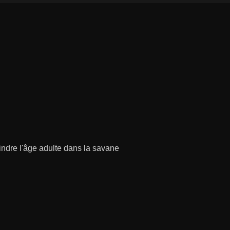
indre l'âge adulte dans la savane