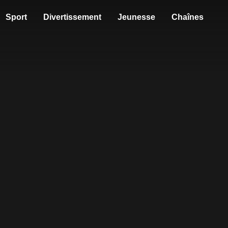
Sport
Divertissement
Jeunesse
Chaînes