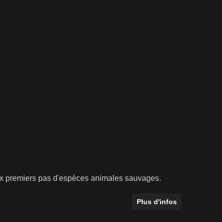
aux premiers pas d'espèces animales sauvages.
Plus d'infos