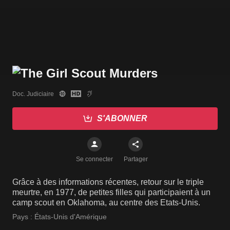
Doc. Judiciaire
S'ABONNER
Se connecter
Partager
Grâce à des informations récentes, retour sur le triple
meurtre, en 1977, de petites filles qui participaient à un
camp scout en Oklahoma, au centre des Etats-Unis.
Pays :
États-Unis d'Amérique