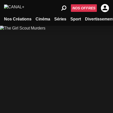
NOS OFFRES
Nos Créations
Cinéma
Séries
Sport
Divertissemen