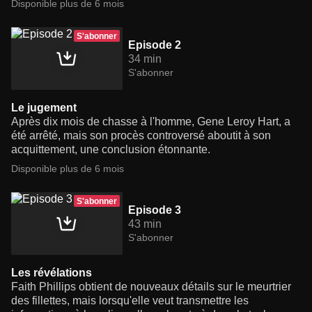
Disponible plus de 6 mois
S'abonner
Episode 2
34 min
S'abonner
Le jugement
Après dix mois de chasse à l'homme, Gene Leroy Hart, a
été arrêté, mais son procès controversé aboutit à son
acquittement, une conclusion étonnante.
Disponible plus de 6 mois
S'abonner
Episode 3
43 min
S'abonner
Les révélations
Faith Phillips obtient de nouveaux détails sur le meurtrier
des fillettes, mais lorsqu'elle veut transmettre les