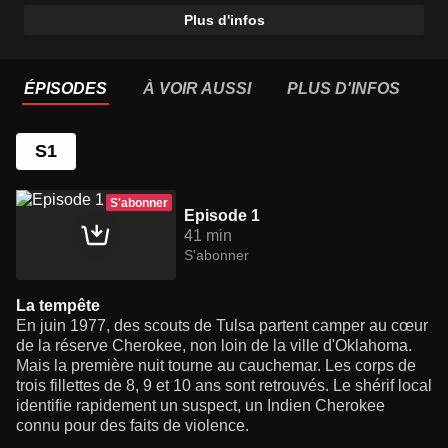
Plus d'infos
ÉPISODES
À VOIR AUSSI
PLUS D'INFOS
S1
S'abonner
Episode 1
41 min
S'abonner
La tempête
En juin 1977, des scouts de Tulsa partent camper au cœur
de la réserve Cherokee, non loin de la ville d'Oklahoma.
Mais la première nuit tourne au cauchemar. Les corps de
trois fillettes de 8, 9 et 10 ans sont retrouvés. Le shérif local
identifie rapidement un suspect, un Indien Cherokee
connu pour des faits de violence.