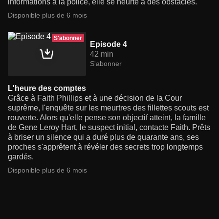
informations à la police, elle se heurte à des obstacles.
Disponible plus de 6 mois
S'abonner
Episode 4
42 min
S'abonner
L'heure des comptes
Grâce à Faith Phillips et à une décision de la Cour
suprême, l'enquête sur les meurtres des fillettes scouts est
rouverte. Alors qu'elle pense son objectif atteint, la famille
de Gene Leroy Hart, le suspect initial, contacte Faith. Prêts
à briser un silence qui a duré plus de quarante ans, ses
proches s'apprêtent à révéler des secrets trop longtemps
gardés.
Disponible plus de 6 mois