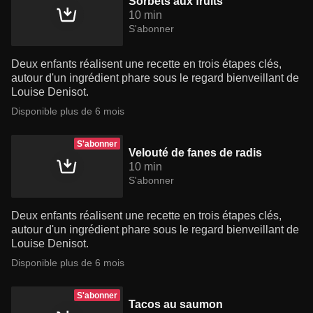
Sorbets aux fruits
10 min
S'abonner
Deux enfants réalisent une recette en trois étapes clés,
autour d'un ingrédient phare sous le regard bienveillant de
Louise Denisot.
Disponible plus de 6 mois
S'abonner
Velouté de fanes de radis
10 min
S'abonner
Deux enfants réalisent une recette en trois étapes clés,
autour d'un ingrédient phare sous le regard bienveillant de
Louise Denisot.
Disponible plus de 6 mois
S'abonner
Tacos au saumon