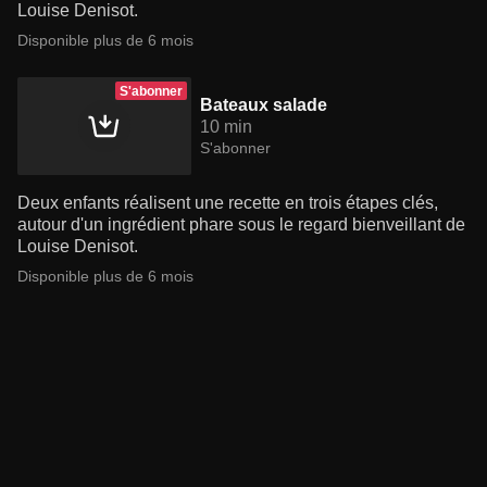
Louise Denisot.
Disponible plus de 6 mois
S'abonner
Bateaux salade
10 min
S'abonner
Deux enfants réalisent une recette en trois étapes clés,
autour d'un ingrédient phare sous le regard bienveillant de
Louise Denisot.
Disponible plus de 6 mois