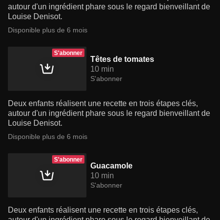
autour d'un ingrédient phare sous le regard bienveillant de
Louise Denisot.
Disponible plus de 6 mois
S'abonner
Têtes de tomates
10 min
S'abonner
Deux enfants réalisent une recette en trois étapes clés,
autour d'un ingrédient phare sous le regard bienveillant de
Louise Denisot.
Disponible plus de 6 mois
S'abonner
Guacamole
10 min
S'abonner
Deux enfants réalisent une recette en trois étapes clés,
autour d'un ingrédient phare sous le regard bienveillant de