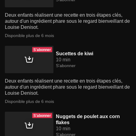
Deux enfants réalisent une recette en trois étapes clés,
autour d'un ingrédient phare sous le regard bienveillant de
Louise Denisot.
Disponible plus de 6 mois
S'abonner
Sucettes de kiwi
10 min
S'abonner
Deux enfants réalisent une recette en trois étapes clés,
autour d'un ingrédient phare sous le regard bienveillant de
Louise Denisot.
Disponible plus de 6 mois
S'abonner
Nuggets de poulet aux corn
flakes
10 min
S'abonner