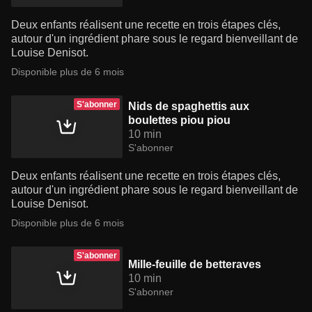
Deux enfants réalisent une recette en trois étapes clés,
autour d'un ingrédient phare sous le regard bienveillant de
Louise Denisot.
Disponible plus de 6 mois
S'abonner
Nids de spaghettis aux
boulettes piou piou
10 min
S'abonner
Deux enfants réalisent une recette en trois étapes clés,
autour d'un ingrédient phare sous le regard bienveillant de
Louise Denisot.
Disponible plus de 6 mois
S'abonner
Mille-feuille de betteraves
10 min
S'abonner