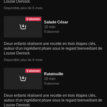
Louise Denisot.
Disponible plus de 6 mois
S'abonner
Salade César
10 min
S'abonner
Deux enfants réalisent une recette en trois étapes clés,
autour d'un ingrédient phare sous le regard bienveillant de
Louise Denisot.
Disponible plus de 6 mois
S'abonner
Ratatouille
10 min
S'abonner
Deux enfants réalisent une recette en trois étapes clés,
autour d'un ingrédient phare sous le regard bienveillant de
Louise Denisot.