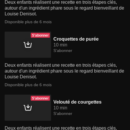
Deux enfants réalisent une recette en trois étapes clés,
autour d'un ingrédient phare sous le regard bienveillant de
Louise Denisot.
Disponible plus de 6 mois
S'abonner
Croquettes de purée
10 min
S'abonner
Deux enfants réalisent une recette en trois étapes clés,
autour d'un ingrédient phare sous le regard bienveillant de
Louise Denisot.
Disponible plus de 6 mois
S'abonner
Velouté de courgettes
10 min
S'abonner
Deux enfants réalisent une recette en trois étapes clés,