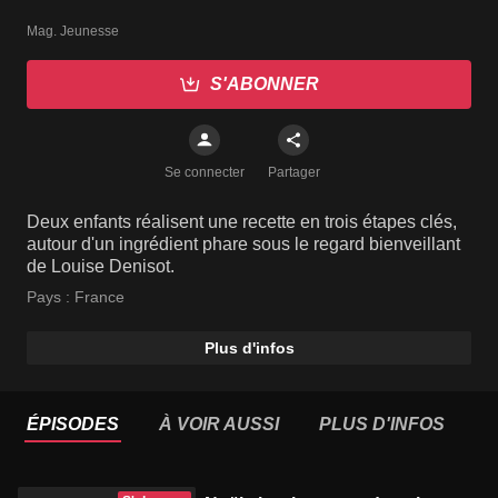
Mag. Jeunesse
S'ABONNER
Se connecter
Partager
Deux enfants réalisent une recette en trois étapes clés,
autour d'un ingrédient phare sous le regard bienveillant
de Louise Denisot.
Pays :
France
Plus d'infos
ÉPISODES
À VOIR AUSSI
PLUS D'INFOS