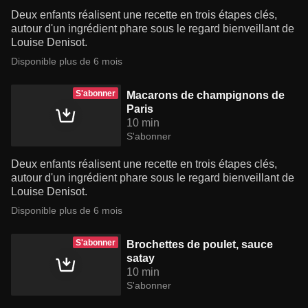
Deux enfants réalisent une recette en trois étapes clés,
autour d'un ingrédient phare sous le regard bienveillant de
Louise Denisot.
Disponible plus de 6 mois
S'abonner
Macarons de champignons de
Paris
10 min
S'abonner
Deux enfants réalisent une recette en trois étapes clés,
autour d'un ingrédient phare sous le regard bienveillant de
Louise Denisot.
Disponible plus de 6 mois
S'abonner
Brochettes de poulet, sauce
satay
10 min
S'abonner