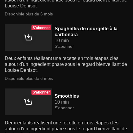
Louise Denisot.
Disponible plus de 6 mois
S'abonner
Spaghettis de courgette à la
carbonara
10 min
S'abonner
Deux enfants réalisent une recette en trois étapes clés,
autour d'un ingrédient phare sous le regard bienveillant de
Louise Denisot.
Disponible plus de 6 mois
S'abonner
Smoothies
10 min
S'abonner
Deux enfants réalisent une recette en trois étapes clés,
autour d'un ingrédient phare sous le regard bienveillant de