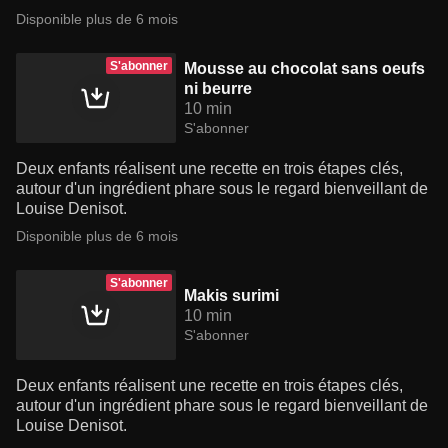
Disponible plus de 6 mois
S'abonner
Mousse au chocolat sans oeufs
ni beurre
10 min
S'abonner
Deux enfants réalisent une recette en trois étapes clés,
autour d'un ingrédient phare sous le regard bienveillant de
Louise Denisot.
Disponible plus de 6 mois
S'abonner
Makis surimi
10 min
S'abonner
Deux enfants réalisent une recette en trois étapes clés,
autour d'un ingrédient phare sous le regard bienveillant de
Louise Denisot.