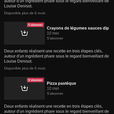
autour d'un ingrédient phare sous le regard bienveillant de
Louise Denisot.
Disponible plus de 6 mois
S'abonner
Crayons de légumes sauces dip
10 min
S'abonner
Deux enfants réalisent une recette en trois étapes clés,
autour d'un ingrédient phare sous le regard bienveillant de
Louise Denisot.
Disponible plus de 6 mois
S'abonner
Pizza pastèque
10 min
S'abonner
Deux enfants réalisent une recette en trois étapes clés,
autour d'un ingrédient phare sous le regard bienveillant de