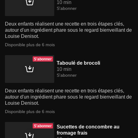
10 min
S'abonner
Deux enfants réalisent une recette en trois étapes clés,
autour d'un ingrédient phare sous le regard bienveillant de
Louise Denisot.
Disponible plus de 6 mois
S'abonner
Taboulé de brocoli
10 min
S'abonner
Deux enfants réalisent une recette en trois étapes clés,
autour d'un ingrédient phare sous le regard bienveillant de
Louise Denisot.
Disponible plus de 6 mois
S'abonner
Sucettes de concombre au
fromage frais