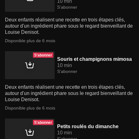
10 min
S'abonner
Deux enfants réalisent une recette en trois étapes clés,
autour d'un ingrédient phare sous le regard bienveillant de
Louise Denisot.
Disponible plus de 6 mois
S'abonner
Souris et champignons mimosa
10 min
S'abonner
Deux enfants réalisent une recette en trois étapes clés,
autour d'un ingrédient phare sous le regard bienveillant de
Louise Denisot.
Disponible plus de 6 mois
S'abonner
Petits roulés du dimanche
10 min
S'abonner