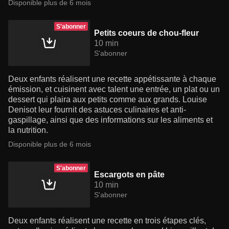
Disponible plus de 6 mois
S'abonner
Petits coeurs de chou-fleur
10 min
S'abonner
Deux enfants réalisent une recette appétissante à chaque
émission, et cuisinent avec talent une entrée, un plat ou un
dessert qui plaira aux petits comme aux grands. Louise
Denisot leur fournit des astuces culinaires et anti-
gaspillage, ainsi que des informations sur les aliments et
la nutrition.
Disponible plus de 6 mois
S'abonner
Escargots en pâte
10 min
S'abonner
Deux enfants réalisent une recette en trois étapes clés,