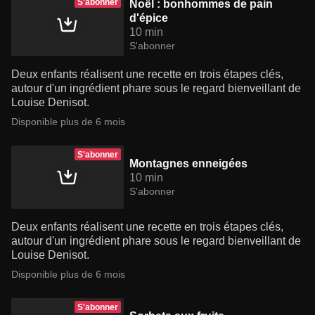
S'abonner
Noël : bonhommes de pain
d'épice
10 min
S'abonner
Deux enfants réalisent une recette en trois étapes clés,
autour d'un ingrédient phare sous le regard bienveillant de
Louise Denisot.
Disponible plus de 6 mois
S'abonner
Montagnes enneigées
10 min
S'abonner
Deux enfants réalisent une recette en trois étapes clés,
autour d'un ingrédient phare sous le regard bienveillant de
Louise Denisot.
Disponible plus de 6 mois
S'abonner