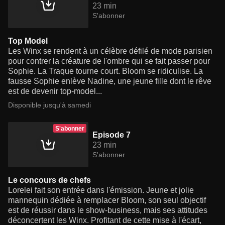
23 min
S'abonner
Top Model
Les Winx se rendent à un célèbre défilé de mode parisien
pour contrer la créature de l'ombre qui se fait passer pour
Sophie. La Traque tourne court. Bloom se ridiculise. La
fausse Sophie enlève Nadine, une jeune fille dont le rêve
est de devenir top-model...
Disponible jusqu'à samedi
S'abonner
Episode 7
23 min
S'abonner
Le concours de chefs
Lorelei fait son entrée dans l'émission. Jeune et jolie
mannequin dédiée à remplacer Bloom, son seul objectif
est de réussir dans le show-business, mais ses attitudes
déconcertent les Winx. Profitant de cette mise à l'écart,