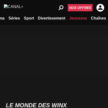
NOS OFFRES
ma
Séries
Sport
Divertissement
Jeunesse
Chaînes
LE MONDE DES WINX