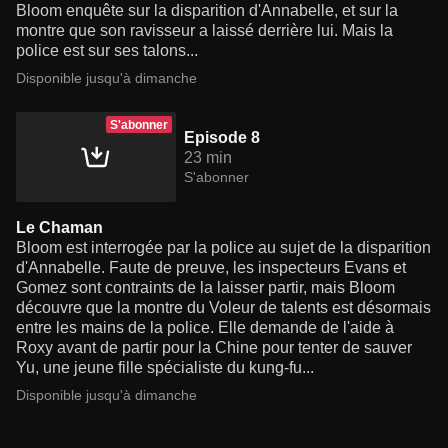
Bloom enquête sur la disparition d'Annabelle, et sur la
montre que son ravisseur a laissé derrière lui. Mais la
police est sur ses talons...
Disponible jusqu'à dimanche
S'abonner
Episode 8
23 min
S'abonner
Le Chaman
Bloom est interrogée par la police au sujet de la disparition
d'Annabelle. Faute de preuve, les inspecteurs Evans et
Gomez sont contraints de la laisser partir, mais Bloom
découvre que la montre du Voleur de talents est désormais
entre les mains de la police. Elle demande de l'aide à
Roxy avant de partir pour la Chine pour tenter de sauver
Yu, une jeune fille spécialiste du kung-fu...
Disponible jusqu'à dimanche