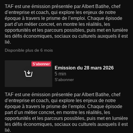
TAF est une émission présentée par Albert Batihe, chef
d’entreprise et coach, qui explore les enjeux de notre
époque à travers le prisme de l’emploi. Chaque épisode
part d’un métier concret, en montre les réalités, les
opportunités et les parcours possibles, puis met en lumière
les défis économiques, sociaux ou culturels auxquels il est
lié.
Disponible plus de 6 mois
S'abonner
Emission du 28 mars 2026
5 min
S'abonner
TAF est une émission présentée par Albert Batihe, chef
d’entreprise et coach, qui explore les enjeux de notre
époque à travers le prisme de l’emploi. Chaque épisode
part d’un métier concret, en montre les réalités, les
opportunités et les parcours possibles, puis met en lumière
les défis économiques, sociaux ou culturels auxquels il est
lié.