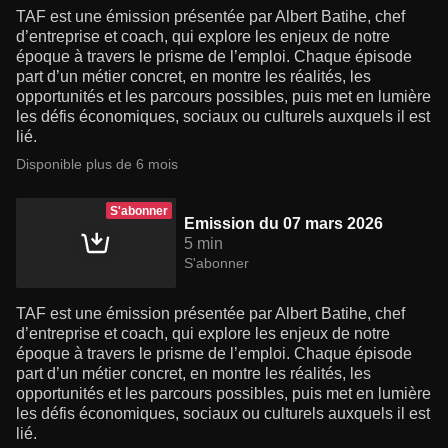
TAF est une émission présentée par Albert Batihe, chef
d’entreprise et coach, qui explore les enjeux de notre
époque à travers le prisme de l’emploi. Chaque épisode
part d’un métier concret, en montre les réalités, les
opportunités et les parcours possibles, puis met en lumière
les défis économiques, sociaux ou culturels auxquels il est
lié.
Disponible plus de 6 mois
S'abonner
Emission du 07 mars 2026
5 min
S'abonner
TAF est une émission présentée par Albert Batihe, chef
d’entreprise et coach, qui explore les enjeux de notre
époque à travers le prisme de l’emploi. Chaque épisode
part d’un métier concret, en montre les réalités, les
opportunités et les parcours possibles, puis met en lumière
les défis économiques, sociaux ou culturels auxquels il est
lié.