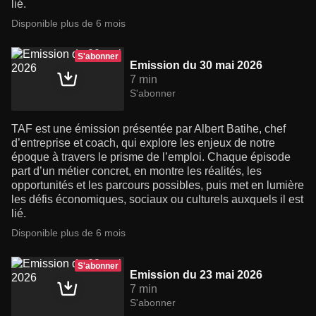
lié.
Disponible plus de 6 mois
S'abonner
Emission du 30 mai 2026
7 min
S'abonner
TAF est une émission présentée par Albert Batihe, chef
d’entreprise et coach, qui explore les enjeux de notre
époque à travers le prisme de l’emploi. Chaque épisode
part d’un métier concret, en montre les réalités, les
opportunités et les parcours possibles, puis met en lumière
les défis économiques, sociaux ou culturels auxquels il est
lié.
Disponible plus de 6 mois
S'abonner
Emission du 23 mai 2026
7 min
S'abonner