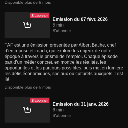
Disponible plus de 6 mois
S'abonner
Emission du 07 févr. 2026
5 min
S'abonner
TAF est une émission présentée par Albert Batihe, chef
d’entreprise et coach, qui explore les enjeux de notre
époque à travers le prisme de l’emploi. Chaque épisode
part d’un métier concret, en montre les réalités, les
opportunités et les parcours possibles, puis met en lumière
les défis économiques, sociaux ou culturels auxquels il est
lié.
Disponible plus de 6 mois
S'abonner
Emission du 31 janv. 2026
6 min
S'abonner