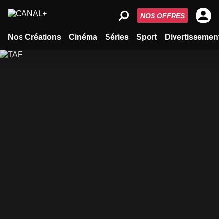
NOS OFFRES
Nos Créations
Cinéma
Séries
Sport
Divertissemen