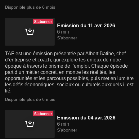
Disponible plus de 6 mois
S'abonner
Emission du 11 avr. 2026
6 min
S'abonner
TAF est une émission présentée par Albert Batihe, chef
d’entreprise et coach, qui explore les enjeux de notre
époque à travers le prisme de l’emploi. Chaque épisode
part d’un métier concret, en montre les réalités, les
opportunités et les parcours possibles, puis met en lumière
les défis économiques, sociaux ou culturels auxquels il est
lié.
Disponible plus de 6 mois
S'abonner
Emission du 04 avr. 2026
6 min
S'abonner