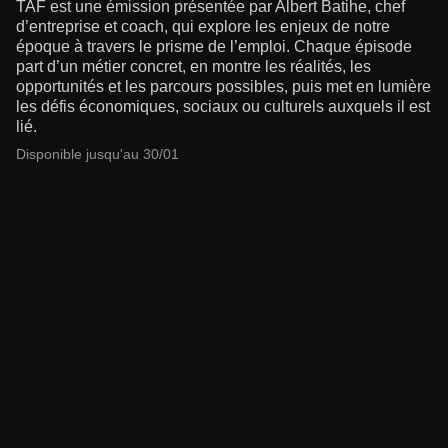
TAF est une émission présentée par Albert Batihe, chef
d’entreprise et coach, qui explore les enjeux de notre
époque à travers le prisme de l’emploi. Chaque épisode
part d’un métier concret, en montre les réalités, les
opportunités et les parcours possibles, puis met en lumière
les défis économiques, sociaux ou culturels auxquels il est
lié.
Disponible jusqu'au 30/01