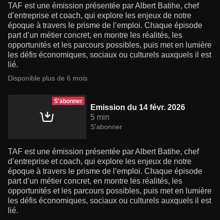
TAF est une émission présentée par Albert Batihe, chef
d’entreprise et coach, qui explore les enjeux de notre
époque à travers le prisme de l’emploi. Chaque épisode
part d’un métier concret, en montre les réalités, les
opportunités et les parcours possibles, puis met en lumière
les défis économiques, sociaux ou culturels auxquels il est
lié.
Disponible plus de 6 mois
S'abonner
Emission du 14 févr. 2026
5 min
S'abonner
TAF est une émission présentée par Albert Batihe, chef
d’entreprise et coach, qui explore les enjeux de notre
époque à travers le prisme de l’emploi. Chaque épisode
part d’un métier concret, en montre les réalités, les
opportunités et les parcours possibles, puis met en lumière
les défis économiques, sociaux ou culturels auxquels il est
lié.