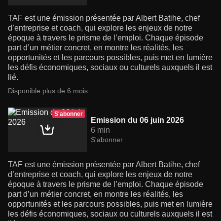
TAF est une émission présentée par Albert Batihe, chef
d’entreprise et coach, qui explore les enjeux de notre
époque à travers le prisme de l’emploi. Chaque épisode
part d’un métier concret, en montre les réalités, les
opportunités et les parcours possibles, puis met en lumière
les défis économiques, sociaux ou culturels auxquels il est
lié.
Disponible plus de 6 mois
S'abonner
Emission du 06 juin 2026
6 min
S'abonner
TAF est une émission présentée par Albert Batihe, chef
d’entreprise et coach, qui explore les enjeux de notre
époque à travers le prisme de l’emploi. Chaque épisode
part d’un métier concret, en montre les réalités, les
opportunités et les parcours possibles, puis met en lumière
les défis économiques, sociaux ou culturels auxquels il est