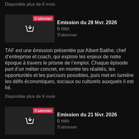
Disponible plus de 6 mois
S'abonner
Emission du 28 févr. 2026
6 min
S'abonner
TAF est une émission présentée par Albert Batihe, chef
d’entreprise et coach, qui explore les enjeux de notre
époque à travers le prisme de l’emploi. Chaque épisode
part d’un métier concret, en montre les réalités, les
opportunités et les parcours possibles, puis met en lumière
les défis économiques, sociaux ou culturels auxquels il est
lié.
Disponible plus de 6 mois
S'abonner
Emission du 21 févr. 2026
6 min
S'abonner