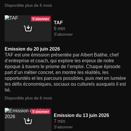
Disponible plus de 6 mois
S'abonner
TAF
6 min
S'abonner
Emission du 20 juin 2026
TAF est une émission présentée par Albert Batihe, chef
d’entreprise et coach, qui explore les enjeux de notre
époque à travers le prisme de l’emploi. Chaque épisode
part d’un métier concret, en montre les réalités, les
opportunités et les parcours possibles, puis met en lumière
les défis économiques, sociaux ou culturels auxquels il est
lié.
Disponible plus de 6 mois
S'abonner
Emission du 13 juin 2026
7 min
S'abonner