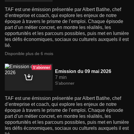
TAF est une émission présentée par Albert Batihe, chef
d’entreprise et coach, qui explore les enjeux de notre
époque à travers le prisme de l’emploi. Chaque épisode
part d’un métier concret, en montre les réalités, les
opportunités et les parcours possibles, puis met en lumière
les défis économiques, sociaux ou culturels auxquels il est
lié.
Disponible plus de 6 mois
S'abonner
Emission du 09 mai 2026
7 min
S'abonner
TAF est une émission présentée par Albert Batihe, chef
d’entreprise et coach, qui explore les enjeux de notre
époque à travers le prisme de l’emploi. Chaque épisode
part d’un métier concret, en montre les réalités, les
opportunités et les parcours possibles, puis met en lumière
les défis économiques, sociaux ou culturels auxquels il est