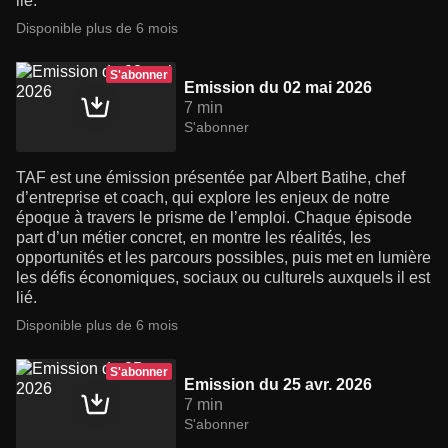
lié.
Disponible plus de 6 mois
S'abonner
Emission du 02 mai 2026
7 min
S'abonner
TAF est une émission présentée par Albert Batihe, chef
d’entreprise et coach, qui explore les enjeux de notre
époque à travers le prisme de l’emploi. Chaque épisode
part d’un métier concret, en montre les réalités, les
opportunités et les parcours possibles, puis met en lumière
les défis économiques, sociaux ou culturels auxquels il est
lié.
Disponible plus de 6 mois
S'abonner
Emission du 25 avr. 2026
7 min
S'abonner