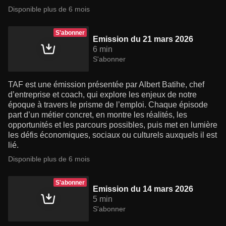
Disponible plus de 6 mois
S'abonner
Emission du 21 mars 2026
6 min
S'abonner
TAF est une émission présentée par Albert Batihe, chef
d’entreprise et coach, qui explore les enjeux de notre
époque à travers le prisme de l’emploi. Chaque épisode
part d’un métier concret, en montre les réalités, les
opportunités et les parcours possibles, puis met en lumière
les défis économiques, sociaux ou culturels auxquels il est
lié.
Disponible plus de 6 mois
S'abonner
Emission du 14 mars 2026
5 min
S'abonner