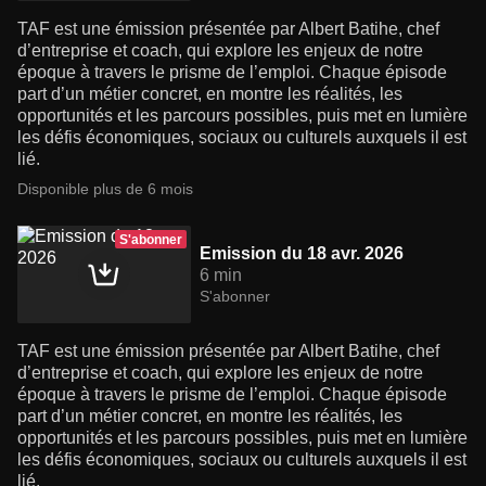
TAF est une émission présentée par Albert Batihe, chef
d’entreprise et coach, qui explore les enjeux de notre
époque à travers le prisme de l’emploi. Chaque épisode
part d’un métier concret, en montre les réalités, les
opportunités et les parcours possibles, puis met en lumière
les défis économiques, sociaux ou culturels auxquels il est
lié.
Disponible plus de 6 mois
S'abonner
Emission du 18 avr. 2026
6 min
S'abonner
TAF est une émission présentée par Albert Batihe, chef
d’entreprise et coach, qui explore les enjeux de notre
époque à travers le prisme de l’emploi. Chaque épisode
part d’un métier concret, en montre les réalités, les
opportunités et les parcours possibles, puis met en lumière
les défis économiques, sociaux ou culturels auxquels il est
lié.