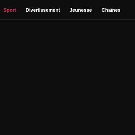
Sport
Divertissement
Jeunesse
Chaînes