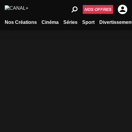
NOS OFFRES
Nos Créations
Cinéma
Séries
Sport
Divertissemen