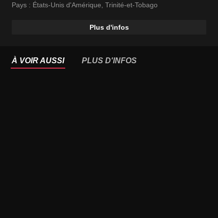
Pays :
États-Unis d'Amérique
,
Trinité-et-Tobago
Plus d'infos
À VOIR AUSSI
PLUS D'INFOS