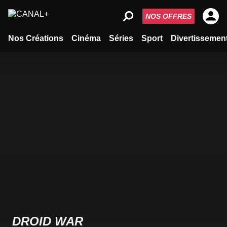
NOS OFFRES
Nos Créations
Cinéma
Séries
Sport
Divertissemen
DROID WAR