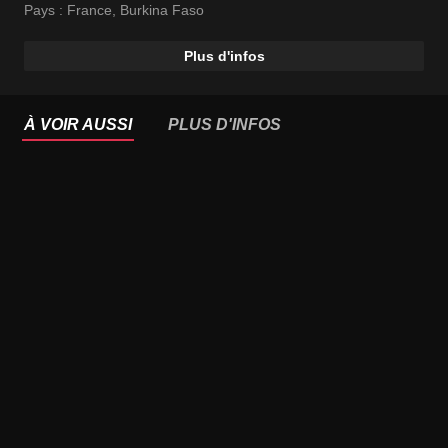
Pays :
France
,
Burkina Faso
Plus d'infos
À VOIR AUSSI
PLUS D'INFOS