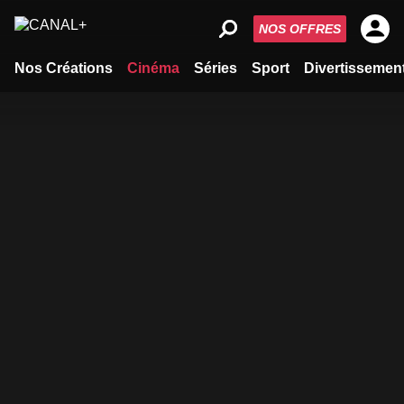
NOS OFFRES
Nos Créations
Cinéma
Séries
Sport
Divertissemen