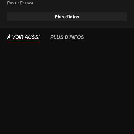
Pays :
France
Plus d'infos
À VOIR AUSSI
PLUS D'INFOS