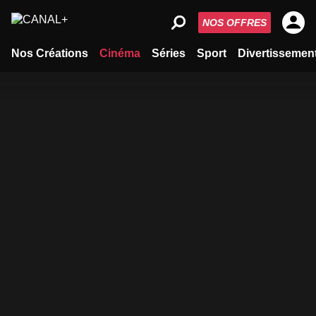
NOS OFFRES
Nos Créations
Cinéma
Séries
Sport
Divertissemen