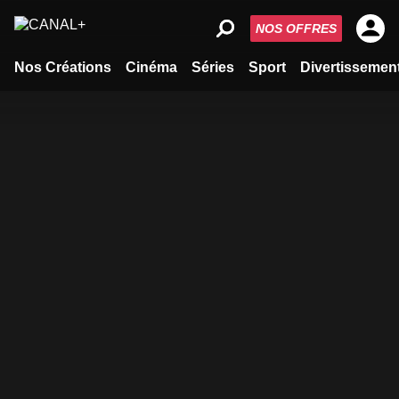
NOS OFFRES
Nos Créations
Cinéma
Séries
Sport
Divertissemen