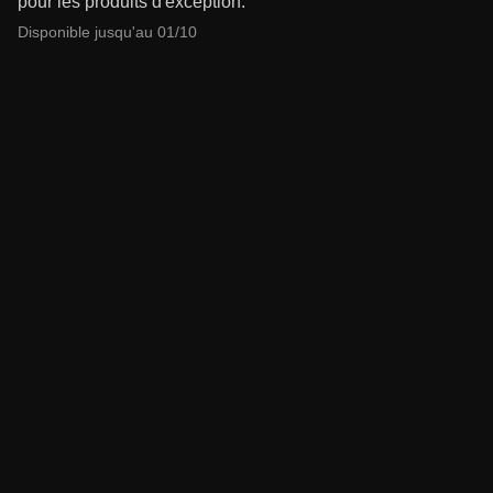
pour les produits d'exception.
Disponible jusqu'au 01/10