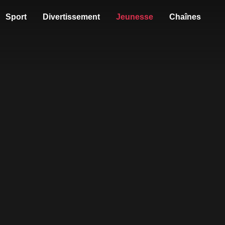
Sport
Divertissement
Jeunesse
Chaînes