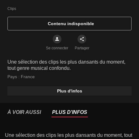
Clips
Contenu indisponible
Se connecter
Partager
Une sélection des clips les plus dansants du moment,
tout genre musical confondu.
Pays :
France
Plus d'infos
À VOIR AUSSI
PLUS D'INFOS
Une sélection des clips les plus dansants du moment, tout