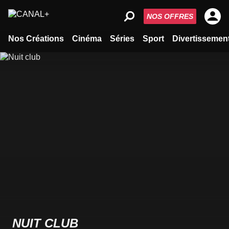
NOS OFFRES
Nos Créations
Cinéma
Séries
Sport
Divertissemen
NUIT CLUB