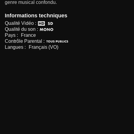
genre musical confondu.
Informations techniques
Qualité Vidéo :
Qualité du son :
Pays :
France
Contrôle Parental :
Langues :
Français (VO)