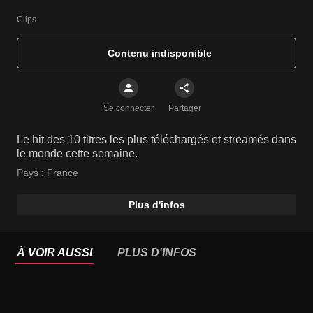
Clips
Contenu indisponible
Se connecter
Partager
Le hit des 10 titres les plus téléchargés et streamés dans
le monde cette semaine.
Pays :
France
Plus d'infos
À VOIR AUSSI
PLUS D'INFOS