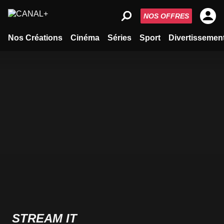
NOS OFFRES
Nos Créations
Cinéma
Séries
Sport
Divertissemen
STREAM IT