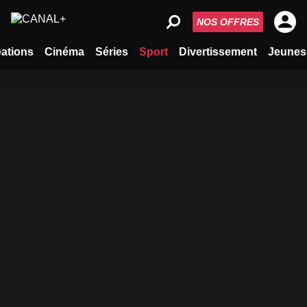
NOS OFFRES
ations
Cinéma
Séries
Sport
Divertissement
Jeunes