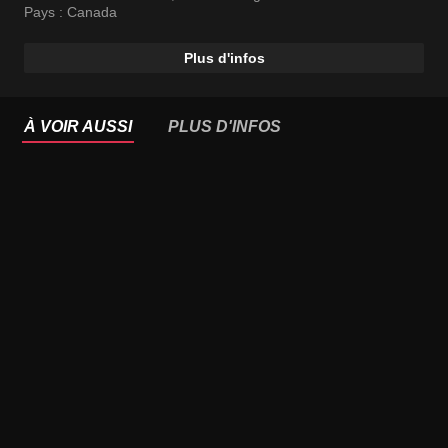
Pays :
Canada
Plus d'infos
À VOIR AUSSI
PLUS D'INFOS