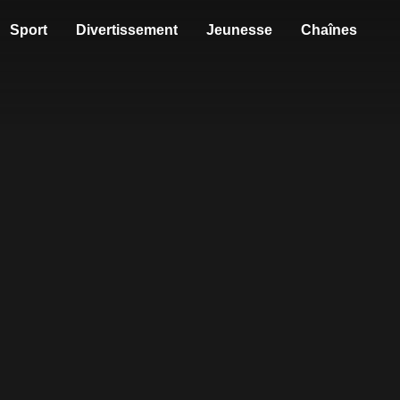
Sport
Divertissement
Jeunesse
Chaînes