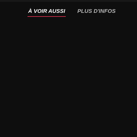
À VOIR AUSSI
PLUS D'INFOS