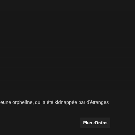
e jeune orpheline, qui a été kidnappée par d'étranges
Plus d'infos