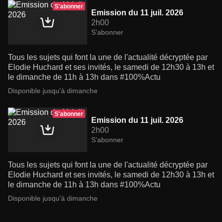
S'abonner
Emission du 11 juil. 2026
2h00
S'abonner
Tous les sujets qui font la une de l'actualité décryptée par
Elodie Huchard et ses invités, le samedi de 12h30 à 13h et
le dimanche de 11h à 13h dans #100%Actu
Disponible jusqu'à dimanche
S'abonner
Emission du 11 juil. 2026
2h00
S'abonner
Tous les sujets qui font la une de l'actualité décryptée par
Elodie Huchard et ses invités, le samedi de 12h30 à 13h et
le dimanche de 11h à 13h dans #100%Actu
Disponible jusqu'à dimanche