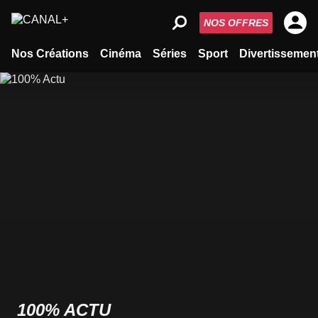
NOS OFFRES
Nos Créations
Cinéma
Séries
Sport
Divertissemen
100% ACTU