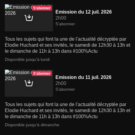
S'abonner
Emission du 12 juil. 2026
2h00
S'abonner
Tous les sujets qui font la une de l'actualité décryptée par
Elodie Huchard et ses invités, le samedi de 12h30 à 13h et
le dimanche de 11h à 13h dans #100%Actu
Disponible jusqu'à lundi
S'abonner
Emission du 11 juil. 2026
2h00
S'abonner
Tous les sujets qui font la une de l'actualité décryptée par
Elodie Huchard et ses invités, le samedi de 12h30 à 13h et
le dimanche de 11h à 13h dans #100%Actu
Disponible jusqu'à dimanche