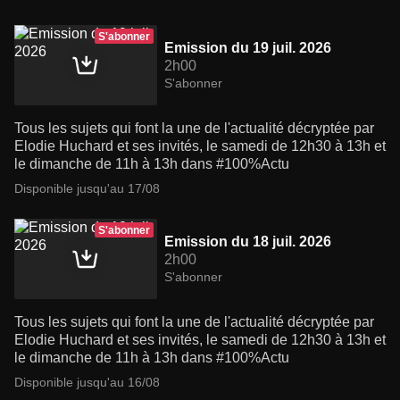
S'abonner
Emission du 19 juil. 2026
2h00
S'abonner
Tous les sujets qui font la une de l'actualité décryptée par
Elodie Huchard et ses invités, le samedi de 12h30 à 13h et
le dimanche de 11h à 13h dans #100%Actu
Disponible jusqu'au 17/08
S'abonner
Emission du 18 juil. 2026
2h00
S'abonner
Tous les sujets qui font la une de l'actualité décryptée par
Elodie Huchard et ses invités, le samedi de 12h30 à 13h et
le dimanche de 11h à 13h dans #100%Actu
Disponible jusqu'au 16/08