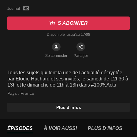
Journal
S'ABONNER
Disponible jusqu'au 17/08
Se connecter
Partager
Tous les sujets qui font la une de l'actualité décryptée
par Elodie Huchard et ses invités, le samedi de 12h30 à
13h et le dimanche de 11h à 13h dans #100%Actu
Pays :
France
Plus d'infos
ÉPISODES
À VOIR AUSSI
PLUS D'INFOS