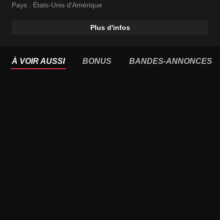
Pays :
États-Unis d'Amérique
Plus d'infos
À VOIR AUSSI
BONUS
BANDES-ANNONCES