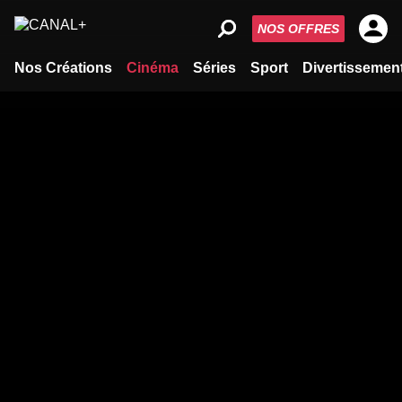
NOS OFFRES
Nos Créations
Cinéma
Séries
Sport
Divertissemen