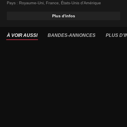
Pays :
Royaume-Uni
,
France
,
États-Unis d'Amérique
Plus d'infos
À VOIR AUSSI
BANDES-ANNONCES
PLUS D'