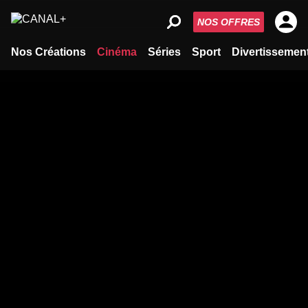
NOS OFFRES
Nos Créations
Cinéma
Séries
Sport
Divertissemen