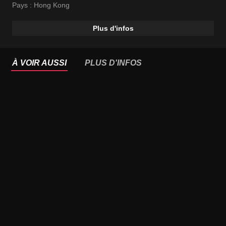
Pays :
Hong Kong
Plus d'infos
À VOIR AUSSI
PLUS D'INFOS