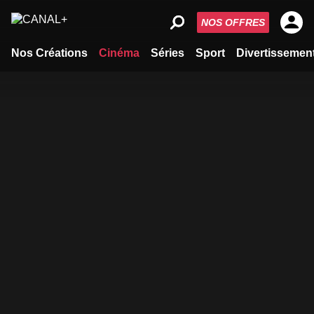
NOS OFFRES
Nos Créations
Cinéma
Séries
Sport
Divertissemen