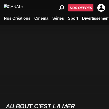
NOS OFFRES
Nos Créations
Cinéma
Séries
Sport
Divertissemen
AU BOUT C'EST LA MER