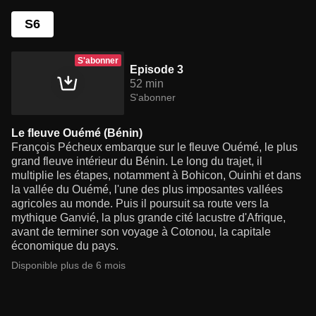
S6
S'abonner
Episode 3
52 min
S'abonner
Le fleuve Ouémé (Bénin)
François Pécheux embarque sur le fleuve Ouémé, le plus
grand fleuve intérieur du Bénin. Le long du trajet, il
multiplie les étapes, notamment à Bohicon, Ouinhi et dans
la vallée du Ouémé, l'une des plus imposantes vallées
agricoles au monde. Puis il poursuit sa route vers la
mythique Ganvié, la plus grande cité lacustre d'Afrique,
avant de terminer son voyage à Cotonou, la capitale
économique du pays.
Disponible plus de 6 mois