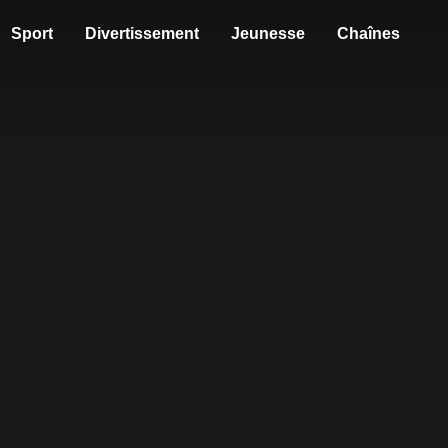
Sport
Divertissement
Jeunesse
Chaînes