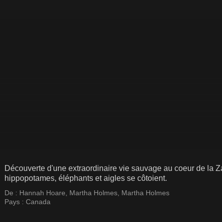
Découverte d'une extraordinaire vie sauvage au coeur de la Z
hippopotames, éléphants et aigles se côtoient.
De :
Hannah Hoare
,
Martha Holmes
,
Martha Holmes
Pays :
Canada