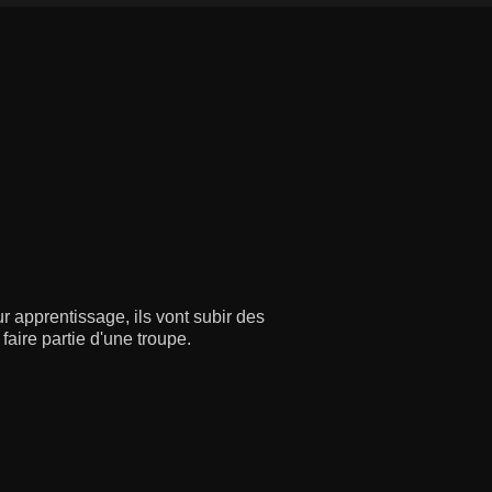
r apprentissage, ils vont subir des
aire partie d'une troupe.