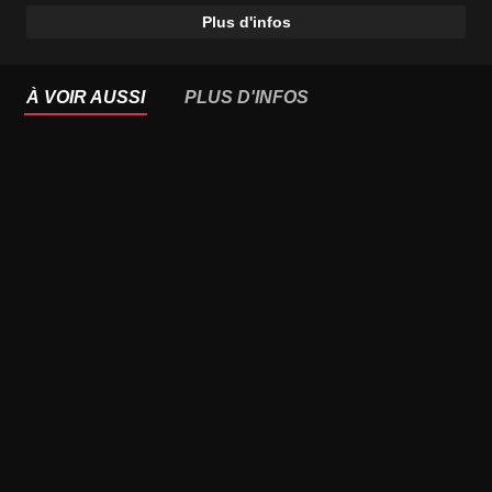
Plus d'infos
À VOIR AUSSI
PLUS D'INFOS