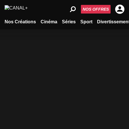
NOS OFFRES
Nos Créations
Cinéma
Séries
Sport
Divertissemen