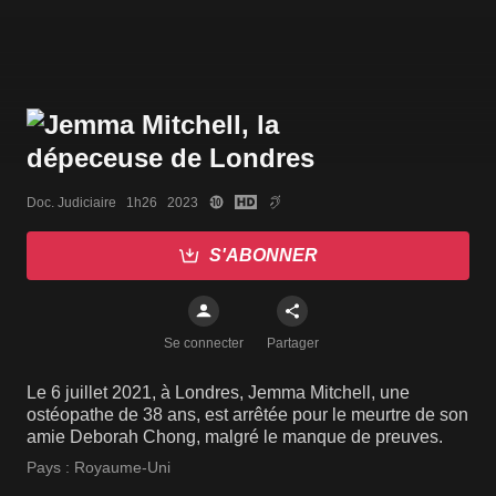
Doc. Judiciaire   1h26   2023
S'ABONNER
Se connecter
Partager
Le 6 juillet 2021, à Londres, Jemma Mitchell, une
ostéopathe de 38 ans, est arrêtée pour le meurtre de son
amie Deborah Chong, malgré le manque de preuves.
Pays :
Royaume-Uni