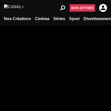
NOS OFFRES
Nos Créations
Cinéma
Séries
Sport
Divertissemen