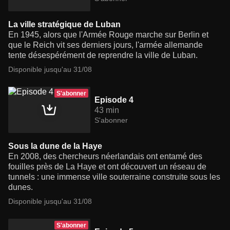
La ville stratégique de Luban
En 1945, alors que l'Armée Rouge marche sur Berlin et
que le Reich vit ses derniers jours, l'armée allemande
tente désespérément de reprendre la ville de Luban.
Disponible jusqu'au 31/08
S'abonner
Episode 4
43 min
S'abonner
Sous la dune de la Haye
En 2008, des chercheurs néerlandais ont entamé des
fouilles près de La Haye et ont découvert un réseau de
tunnels : une immense ville souterraine construite sous les
dunes.
Disponible jusqu'au 31/08
S'abonner