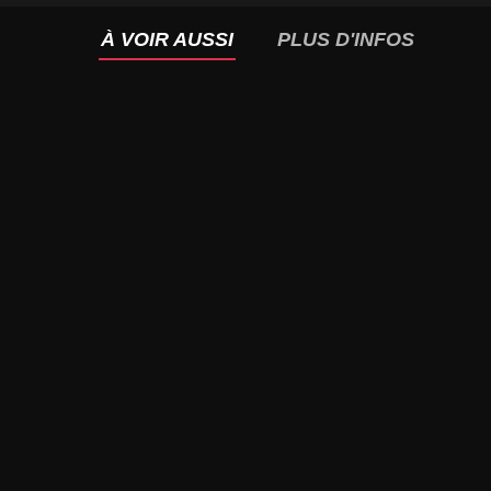
À VOIR AUSSI
PLUS D'INFOS