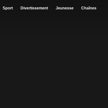
Sport
Divertissement
Jeunesse
Chaînes