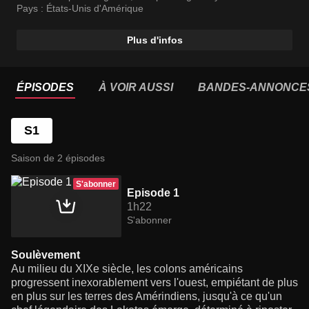
Pays :
États-Unis d'Amérique
Plus d'infos
ÉPISODES
À VOIR AUSSI
BANDES-ANNONCE
S1
Saison de 2 épisodes
S'abonner
Episode 1
1h22
S'abonner
Soulèvement
Au milieu du XIXe siècle, les colons américains
progressent inexorablement vers l'ouest, empiétant de plus
en plus sur les terres des Amérindiens, jusqu'à ce qu'un