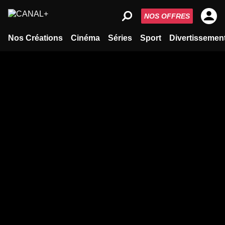
NOS OFFRES
Nos Créations
Cinéma
Séries
Sport
Divertissemen