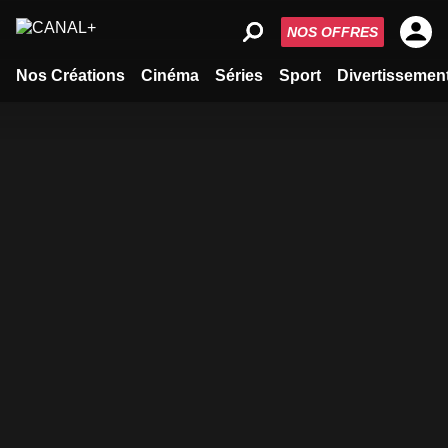
NOS OFFRES
Nos Créations
Cinéma
Séries
Sport
Divertissemen