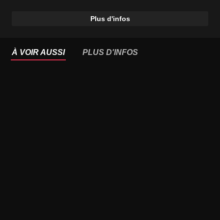
Plus d'infos
À VOIR AUSSI
PLUS D'INFOS