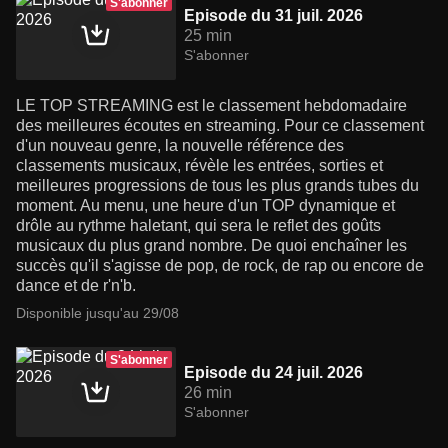
S'abonner
Episode du 31 juil. 2026
25 min
S'abonner
LE TOP STREAMING est le classement hebdomadaire
des meilleures écoutes en streaming. Pour ce classement
d'un nouveau genre, la nouvelle référence des
classements musicaux, révèle les entrées, sorties et
meilleures progressions de tous les plus grands tubes du
moment. Au menu, une heure d'un TOP dynamique et
drôle au rythme haletant, qui sera le reflet des goûts
musicaux du plus grand nombre. De quoi enchaîner les
succès qu'il s'agisse de pop, de rock, de rap ou encore de
dance et de r'n'b.
Disponible jusqu'au 29/08
S'abonner
Episode du 24 juil. 2026
26 min
S'abonner