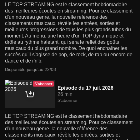
LE TOP STREAMING est le classement hebdomadaire
des meilleures écoutes en streaming. Pour ce classement
d'un nouveau genre, la nouvelle référence des
classements musicaux, révèle les entrées, sorties et
meilleures progressions de tous les plus grands tubes du
moment. Au menu, une heure d'un TOP dynamique et
drôle au rythme haletant, qui sera le reflet des goûts
musicaux du plus grand nombre. De quoi enchaîner les
succès qu'il s'agisse de pop, de rock, de rap ou encore de
dance et de r'n'b.
Disponible jusqu'au 22/08
S'abonner
Episode du 17 juil. 2026
26 min
S'abonner
LE TOP STREAMING est le classement hebdomadaire
des meilleures écoutes en streaming. Pour ce classement
d'un nouveau genre, la nouvelle référence des
classements musicaux, révèle les entrées, sorties et