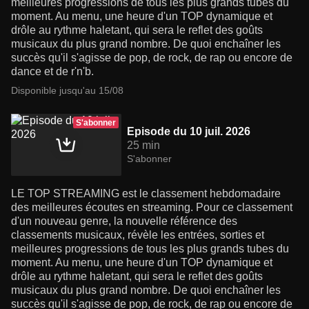
meilleures progressions de tous les plus grands tubes du
moment. Au menu, une heure d'un TOP dynamique et
drôle au rythme haletant, qui sera le reflet des goûts
musicaux du plus grand nombre. De quoi enchaîner les
succès qu'il s'agisse de pop, de rock, de rap ou encore de
dance et de r'n'b.
Disponible jusqu'au 15/08
S'abonner
Episode du 10 juil. 2026
25 min
S'abonner
LE TOP STREAMING est le classement hebdomadaire
des meilleures écoutes en streaming. Pour ce classement
d'un nouveau genre, la nouvelle référence des
classements musicaux, révèle les entrées, sorties et
meilleures progressions de tous les plus grands tubes du
moment. Au menu, une heure d'un TOP dynamique et
drôle au rythme haletant, qui sera le reflet des goûts
musicaux du plus grand nombre. De quoi enchaîner les
succès qu'il s'agisse de pop, de rock, de rap ou encore de