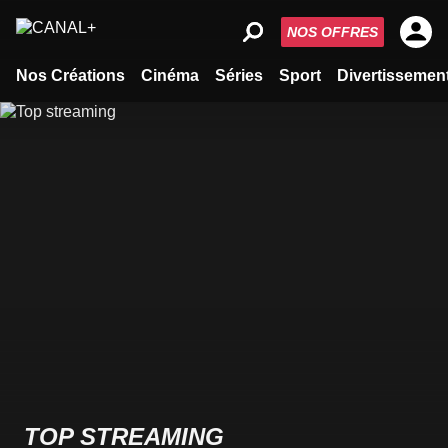
NOS OFFRES
Nos Créations
Cinéma
Séries
Sport
Divertissemen
TOP STREAMING