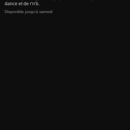
dance et de r'n'b.
Disponible jusqu'à samedi