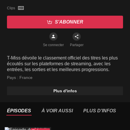
Clips
S'ABONNER
Se connecter
Partager
T-Miss dévoile le classement officiel des titres les plus
écoutés sur les plateformes de streaming, avec les
entrées, les sorties et les meilleures progressions.
Pays :
France
Plus d'infos
ÉPISODES
À VOIR AUSSI
PLUS D'INFOS