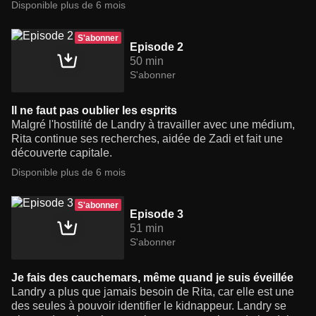
Disponible plus de 6 mois
S'abonner
Episode 2
50 min
S'abonner
Il ne faut pas oublier les esprits
Malgré l'hostilité de Landry à travailler avec une médium,
Rita continue ses recherches, aidée de Zadi et fait une
découverte capitale.
Disponible plus de 6 mois
S'abonner
Episode 3
51 min
S'abonner
Je fais des cauchemars, même quand je suis éveillée
Landry a plus que jamais besoin de Rita, car elle est une
des seules à pouvoir identifier le kidnappeur. Landry se