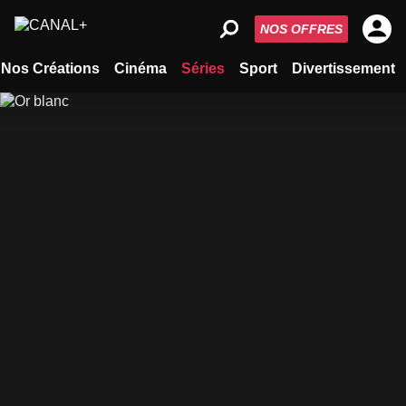
NOS OFFRES
Nos Créations
Cinéma
Séries
Sport
Divertissement