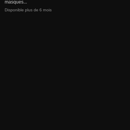
masques...
Disponible plus de 6 mois