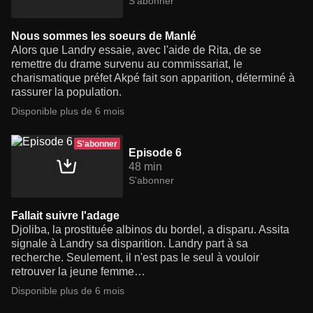
S'abonner
Nous sommes les soeurs de Manlé
Alors que Landry essaie, avec l'aide de Rita, de se
remettre du drame survenu au commissariat, le
charismatique préfet Akpé fait son apparition, déterminé à
rassurer la population.
Disponible plus de 6 mois
S'abonner
Episode 6
48 min
S'abonner
Fallait suivre l'adage
Djoliba, la prostituée albinos du bordel, a disparu. Assita
signale à Landry sa disparition. Landry part à sa
recherche. Seulement, il n'est pas le seul à vouloir
retrouver la jeune femme…
Disponible plus de 6 mois