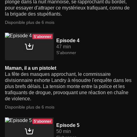
plonge dans la nuit mannoise, se rapprochant du bordel,
pour essayer d'attraper ce mystérieux trafiquant, connu de
la brigade des stupéfiants.
Disponible plus de 6 mois
S'abonner
Episode 4
47 min
S'abonner
Maman, il a un pistolet
La fête des masques approchant, le commissaire
divisionnaire exhorte Landry à résoudre l'enquête dans les
plus brefs délais. La tension monte entre la police et les
trafiquants de drogue, provoquant une réaction en chaîne
de violence.
Disponible plus de 6 mois
S'abonner
Episode 5
50 min