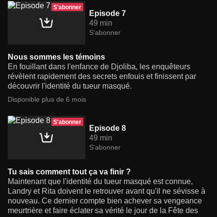
S'abonner
Episode 7
49 min
S'abonner
Nous sommes les témoins
En fouillant dans l'enfance de Djoliba, les enquêteurs
révèlent rapidement des secrets enfouis et finissent par
découvrir l'identité du tueur masqué.
Disponible plus de 6 mois
S'abonner
Episode 8
49 min
S'abonner
Tu sais comment tout ça va finir ?
Maintenant que l'identité du tueur masqué est connue,
Landry et Rita doivent le retrouver avant qu'il ne sévisse à
nouveau. Ce dernier compte bien achever sa vengeance
meurtrière et faire éclater sa vérité le jour de la Fête des