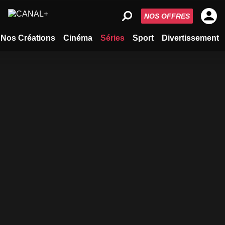
NOS OFFRES
Nos Créations
Cinéma
Séries
Sport
Divertissement