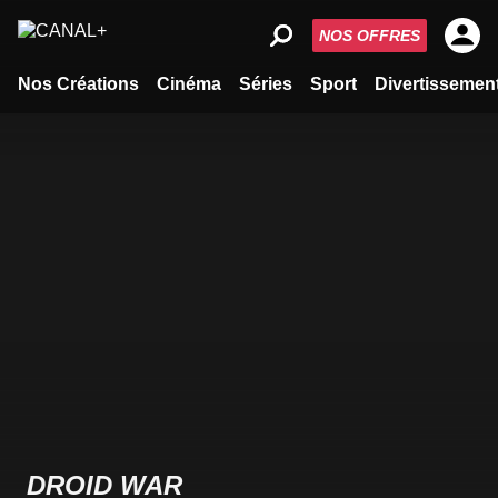
NOS OFFRES
Nos Créations
Cinéma
Séries
Sport
Divertissemen
DROID WAR