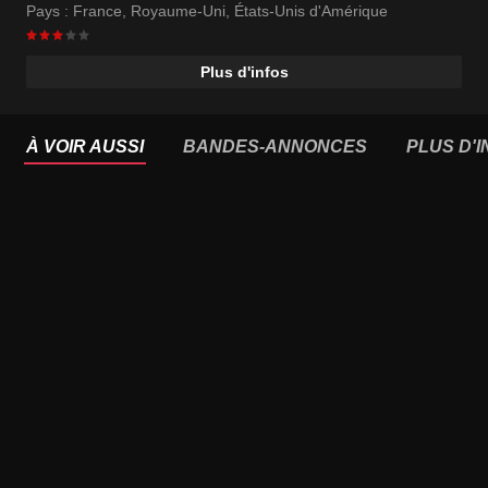
Pays :
France
,
Royaume-Uni
,
États-Unis d'Amérique
Plus d'infos
À VOIR AUSSI
BANDES-ANNONCES
PLUS D'