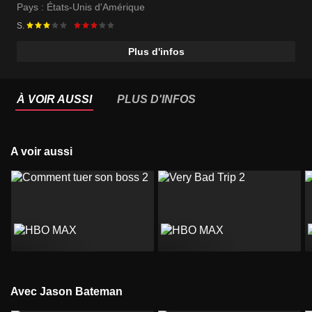
Pays :
États-Unis d'Amérique
S.
Plus d'infos
À VOIR AUSSI
PLUS D'INFOS
A voir aussi
Avec Jason Bateman