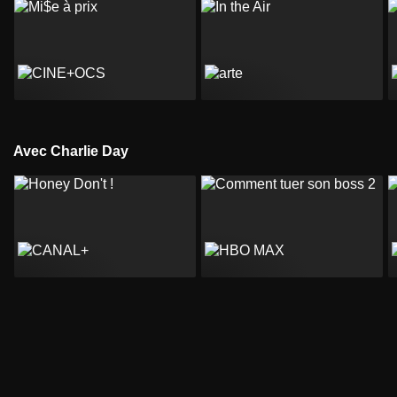
Avec Charlie Day