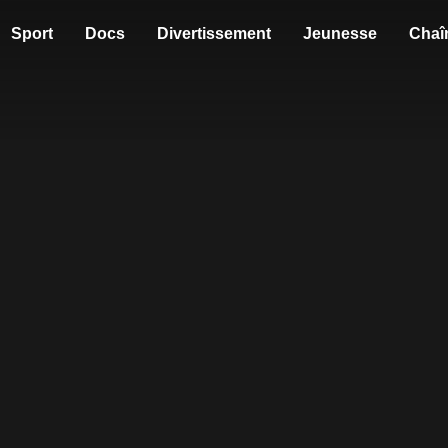
Sport
Docs
Divertissement
Jeunesse
Chaî