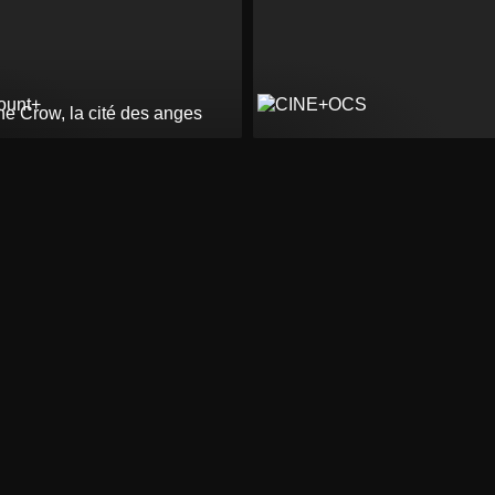
he Crow, la cité des anges