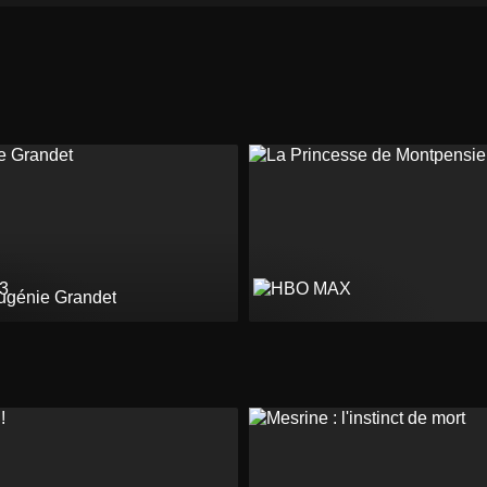
ugénie Grandet