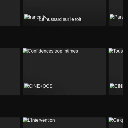
Le hussard sur le toit