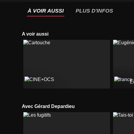
À VOIR AUSSI
PLUS D'INFOS
A voir aussi
E
Avec Gérard Depardieu