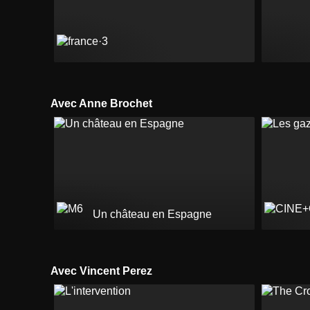
Avec Anne Brochet
Un château en Espagne
Avec Vincent Perez