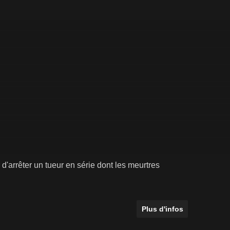
 d'arrêter un tueur en série dont les meurtres
Plus d'infos