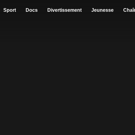
Sport
Docs
Divertissement
Jeunesse
Chaî