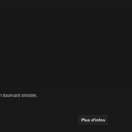
tournant sinistre.
Plus d'infos