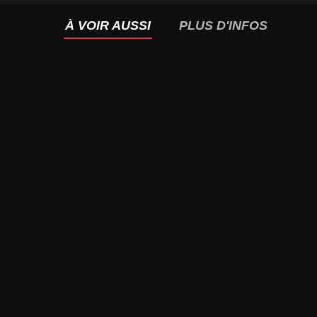
À VOIR AUSSI
PLUS D'INFOS