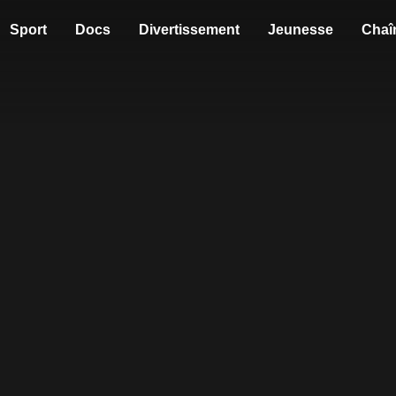
Sport
Docs
Divertissement
Jeunesse
Chaî