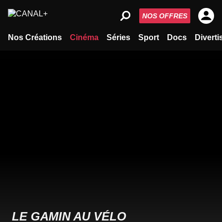
NOS OFFRES
Nos Créations
Cinéma
Séries
Sport
Docs
Divert
LE GAMIN AU VÉLO