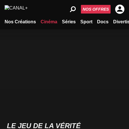
NOS OFFRES
Nos Créations
Cinéma
Séries
Sport
Docs
Divert
LE JEU DE LA VÉRITÉ